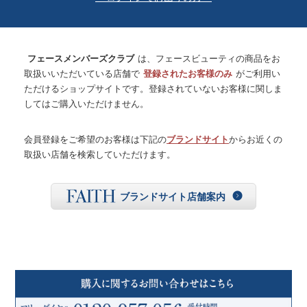
フェースメンバーズクラブ
は、フェースビューティの商品をお
取扱いいただいている店舗で
登録されたお客様のみ
がご利用い
ただけるショップサイトです。登録されていないお客様に関しま
してはご購入いただけません。
会員登録をご希望のお客様は下記の
ブランドサイト
からお近くの
取扱い店舗を検索していただけます。
ブランドサイト店舗案内