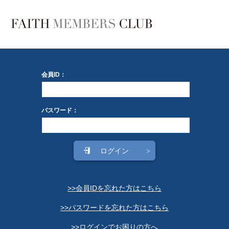
会員ID：
パスワード：
>>会員IDを忘れた方はこちら
>>パスワードを忘れた方はこちら
>>ログインでお困りの方へ