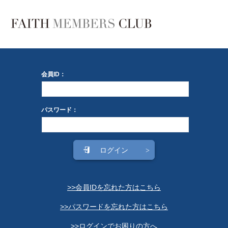
会員ID：
パスワード：
>>会員IDを忘れた方はこちら
>>パスワードを忘れた方はこちら
>>ログインでお困りの方へ