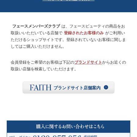
フェースメンバーズクラブ
は、フェースビューティの商品をお
取扱いいただいている店舗で
登録されたお客様のみ
がご利用い
ただけるショップサイトです。登録されていないお客様に関しま
してはご購入いただけません。
会員登録をご希望のお客様は下記の
ブランドサイト
からお近くの
取扱い店舗を検索していただけます。
ブランドサイト店舗案内