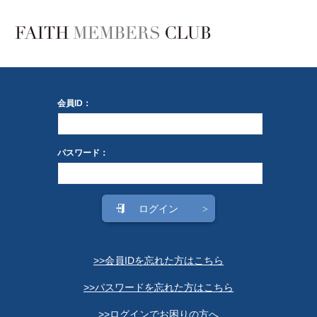
会員ID：
パスワード：
>>会員IDを忘れた方はこちら
>>パスワードを忘れた方はこちら
>>ログインでお困りの方へ