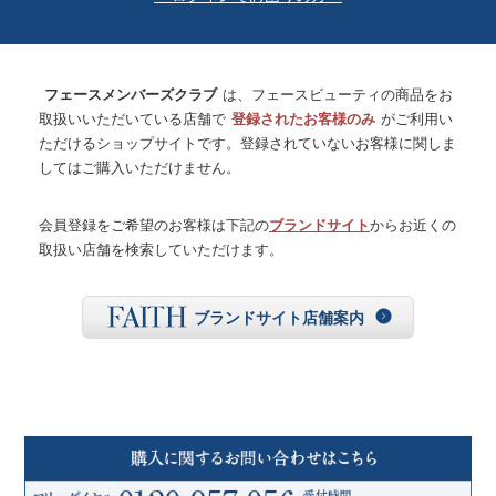
フェースメンバーズクラブ
は、フェースビューティの商品をお
取扱いいただいている店舗で
登録されたお客様のみ
がご利用い
ただけるショップサイトです。登録されていないお客様に関しま
してはご購入いただけません。
会員登録をご希望のお客様は下記の
ブランドサイト
からお近くの
取扱い店舗を検索していただけます。
ブランドサイト店舗案内