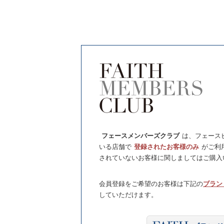
フェースメンバーズクラブ
は、フェース
いる店舗で
登録されたお客様のみ
がご利
されていないお客様に関しましてはご購入
会員登録をご希望のお客様は下記の
ブラン
していただけます。