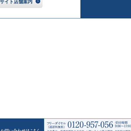
サイト店舗案内