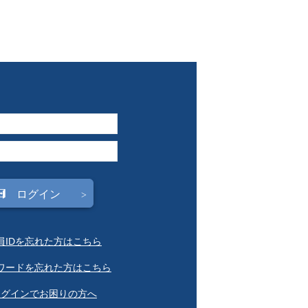
会員IDを忘れた方はこちら
スワードを忘れた方はこちら
ログインでお困りの方へ