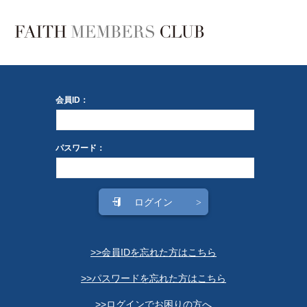
会員ID：
パスワード：
>>会員IDを忘れた方はこちら
>>パスワードを忘れた方はこちら
>>ログインでお困りの方へ