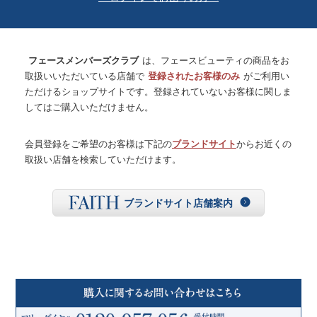
フェースメンバーズクラブ
は、フェースビューティの商品をお
取扱いいただいている店舗で
登録されたお客様のみ
がご利用い
ただけるショップサイトです。登録されていないお客様に関しま
してはご購入いただけません。
会員登録をご希望のお客様は下記の
ブランドサイト
からお近くの
取扱い店舗を検索していただけます。
ブランドサイト店舗案内