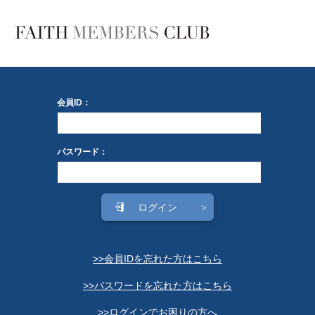
会員ID：
パスワード：
>>会員IDを忘れた方はこちら
>>パスワードを忘れた方はこちら
>>ログインでお困りの方へ