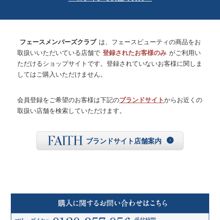
フェースメンバーズクラブ
は、フェースビューティの商品をお
取扱いいただいている店舗で
登録されたお客様のみ
がご利用い
ただけるショップサイトです。登録されていないお客様に関しま
してはご購入いただけません。
会員登録をご希望のお客様は下記の
ブランドサイト
からお近くの
取扱い店舗を検索していただけます。
ブランドサイト店舗案内