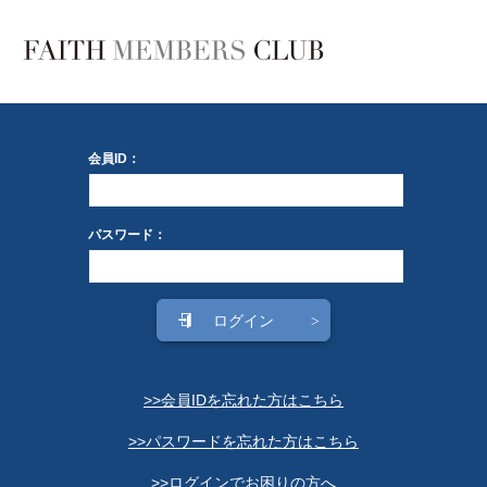
会員ID：
パスワード：
>>会員IDを忘れた方はこちら
>>パスワードを忘れた方はこちら
>>ログインでお困りの方へ