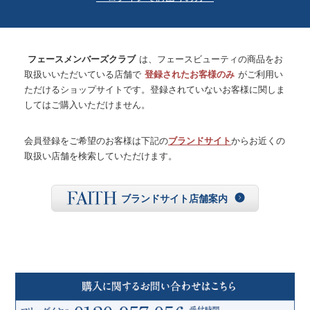
フェースメンバーズクラブ
は、フェースビューティの商品をお
取扱いいただいている店舗で
登録されたお客様のみ
がご利用い
ただけるショップサイトです。登録されていないお客様に関しま
してはご購入いただけません。
会員登録をご希望のお客様は下記の
ブランドサイト
からお近くの
取扱い店舗を検索していただけます。
ブランドサイト店舗案内