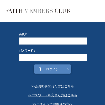
会員ID：
パスワード：
>>会員IDを忘れた方はこちら
>>パスワードを忘れた方はこちら
>>ログインでお困りの方へ