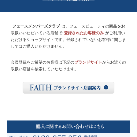
フェースメンバーズクラブ
は、フェースビューティの商品をお
取扱いいただいている店舗で
登録されたお客様のみ
がご利用い
ただけるショップサイトです。登録されていないお客様に関しま
してはご購入いただけません。
会員登録をご希望のお客様は下記の
ブランドサイト
からお近くの
取扱い店舗を検索していただけます。
ブランドサイト店舗案内