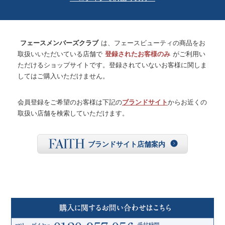
フェースメンバーズクラブ
は、フェースビューティの商品をお
取扱いいただいている店舗で
登録されたお客様のみ
がご利用い
ただけるショップサイトです。登録されていないお客様に関しま
してはご購入いただけません。
会員登録をご希望のお客様は下記の
ブランドサイト
からお近くの
取扱い店舗を検索していただけます。
ブランドサイト店舗案内