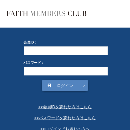
会員ID：
パスワード：
>>会員IDを忘れた方はこちら
>>パスワードを忘れた方はこちら
>>ログインでお困りの方へ