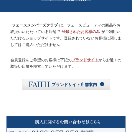
フェースメンバーズクラブ
は、フェースビューティの商品をお
取扱いいただいている店舗で
登録されたお客様のみ
がご利用い
ただけるショップサイトです。登録されていないお客様に関しま
してはご購入いただけません。
会員登録をご希望のお客様は下記の
ブランドサイト
からお近くの
取扱い店舗を検索していただけます。
ブランドサイト店舗案内