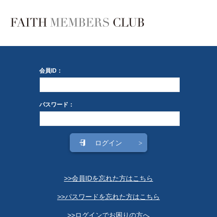
会員ID：
パスワード：
>>会員IDを忘れた方はこちら
>>パスワードを忘れた方はこちら
>>ログインでお困りの方へ