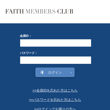
会員ID：
パスワード：
>>会員IDを忘れた方はこちら
>>パスワードを忘れた方はこちら
>>ログインでお困りの方へ