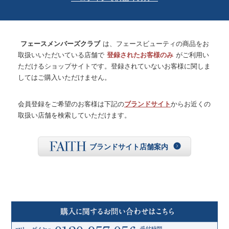
フェースメンバーズクラブ
は、フェースビューティの商品をお
取扱いいただいている店舗で
登録されたお客様のみ
がご利用い
ただけるショップサイトです。登録されていないお客様に関しま
してはご購入いただけません。
会員登録をご希望のお客様は下記の
ブランドサイト
からお近くの
取扱い店舗を検索していただけます。
ブランドサイト店舗案内