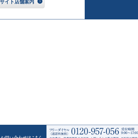
サイト店舗案内