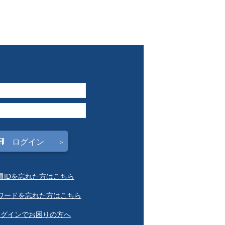
会員IDを忘れた方はこちら
スワードを忘れた方はこちら
ログインでお困りの方へ