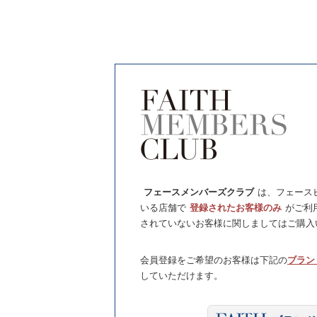
フェースメンバーズクラブ
は、フェース
いる店舗で
登録されたお客様のみ
がご利
されていないお客様に関しましてはご購入
会員登録をご希望のお客様は下記の
ブラン
していただけます。