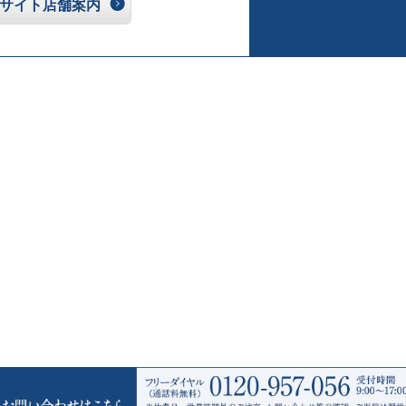
サイト店舗案内