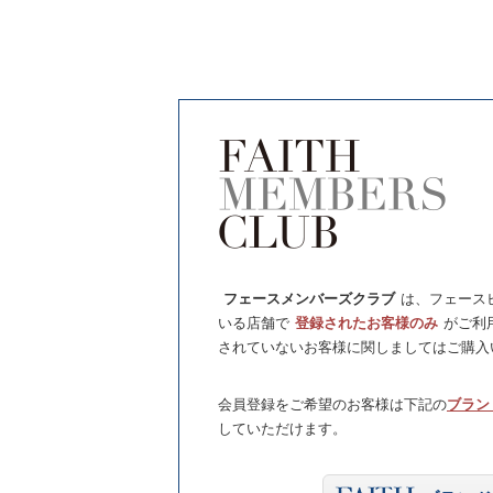
フェースメンバーズクラブ
は、フェース
いる店舗で
登録されたお客様のみ
がご利
されていないお客様に関しましてはご購入
会員登録をご希望のお客様は下記の
ブラン
していただけます。