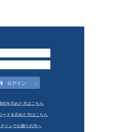
会員IDを忘れた方はこちら
スワードを忘れた方はこちら
ログインでお困りの方へ