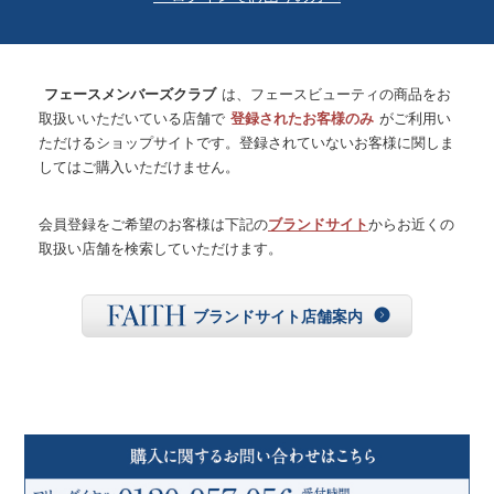
フェースメンバーズクラブ
は、フェースビューティの商品をお
取扱いいただいている店舗で
登録されたお客様のみ
がご利用い
ただけるショップサイトです。登録されていないお客様に関しま
してはご購入いただけません。
会員登録をご希望のお客様は下記の
ブランドサイト
からお近くの
取扱い店舗を検索していただけます。
ブランドサイト店舗案内