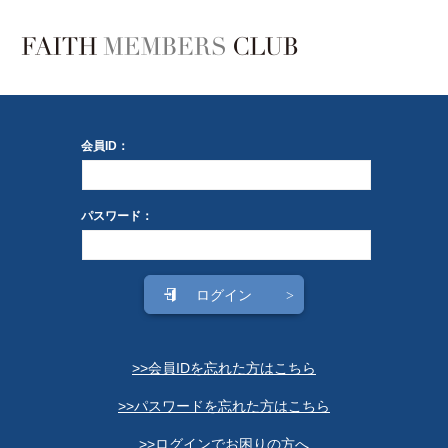
会員ID：
パスワード：
>>会員IDを忘れた方はこちら
>>パスワードを忘れた方はこちら
>>ログインでお困りの方へ