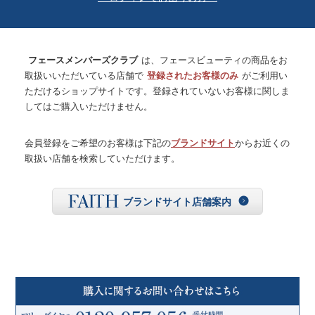
フェースメンバーズクラブ
は、フェースビューティの商品をお
取扱いいただいている店舗で
登録されたお客様のみ
がご利用い
ただけるショップサイトです。登録されていないお客様に関しま
してはご購入いただけません。
会員登録をご希望のお客様は下記の
ブランドサイト
からお近くの
取扱い店舗を検索していただけます。
ブランドサイト店舗案内