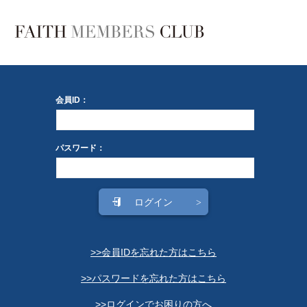
会員ID：
パスワード：
>>会員IDを忘れた方はこちら
>>パスワードを忘れた方はこちら
>>ログインでお困りの方へ