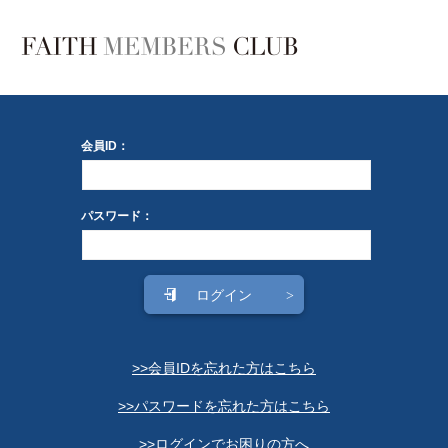
会員ID：
パスワード：
>>会員IDを忘れた方はこちら
>>パスワードを忘れた方はこちら
>>ログインでお困りの方へ