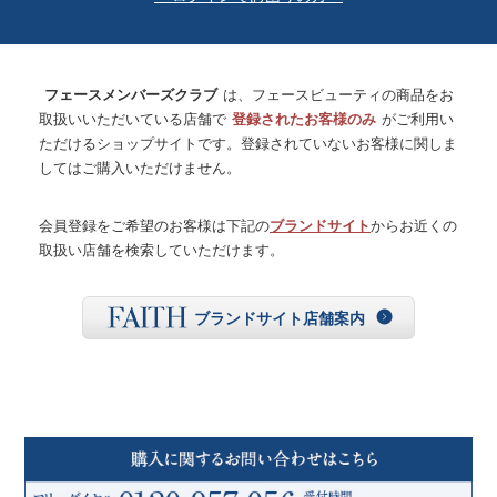
フェースメンバーズクラブ
は、フェースビューティの商品をお
取扱いいただいている店舗で
登録されたお客様のみ
がご利用い
ただけるショップサイトです。登録されていないお客様に関しま
してはご購入いただけません。
会員登録をご希望のお客様は下記の
ブランドサイト
からお近くの
取扱い店舗を検索していただけます。
ブランドサイト店舗案内